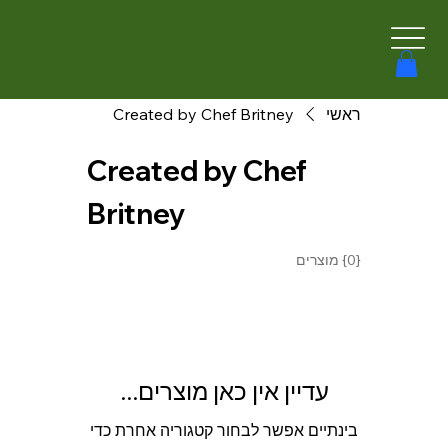
ראשי
Created by Chef Britney
Created by Chef
Britney
{0} מוצרים
עדיין אין כאן מוצרים...
בינתיים אפשר לבחור קטגוריה אחרת כדי