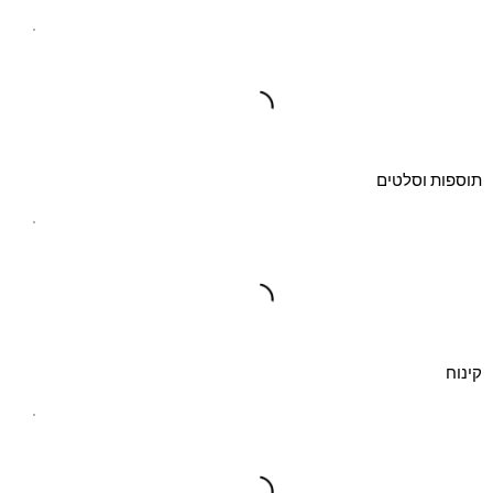
תוספות וסלטים
קינוח