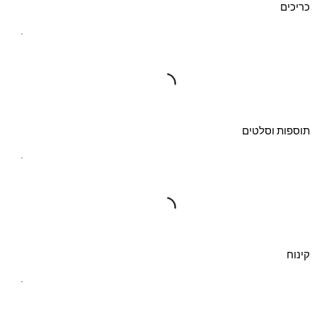
כריכים
תוספות וסלטים
קינוח