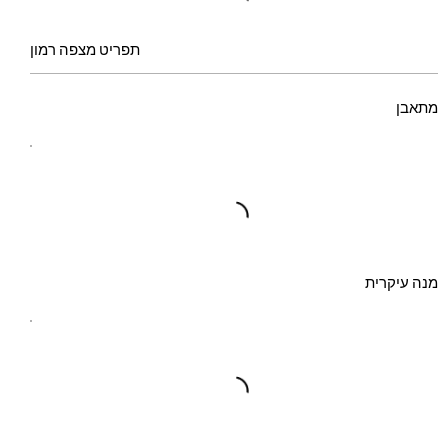
תפריט מצפה רמון
מתאבן
מנה עיקרית